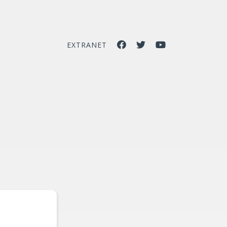
EXTRANET