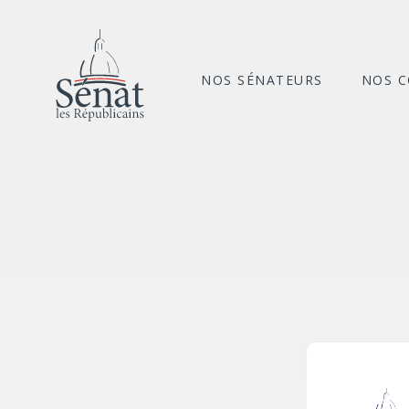
NOS SÉNATEURS
NOS 