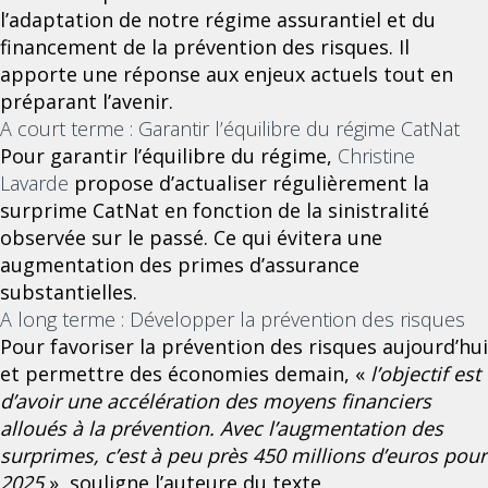
l’adaptation de notre régime assurantiel et du
financement de la prévention des risques. Il
apporte une réponse aux enjeux actuels tout en
préparant l’avenir.
A court terme : Garantir l’équilibre du régime CatNat
Pour garantir l’équilibre du régime,
Christine
Lavarde
propose d’actualiser régulièrement la
surprime CatNat en fonction de la sinistralité
observée sur le passé. Ce qui évitera une
augmentation des primes d’assurance
substantielles.
A long terme : Développer la prévention des risques
Pour favoriser la prévention des risques aujourd’hui
et permettre des économies demain, «
l’objectif est
d’avoir une accélération des moyens financiers
alloués à la prévention. Avec l’augmentation des
surprimes, c’est à peu près 450 millions d’euros pour
2025
», souligne l’auteure du texte.