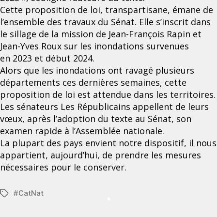
Cette proposition de loi, transpartisane, émane de
l’ensemble des travaux du Sénat. Elle s’inscrit dans
le sillage de la mission de Jean-François Rapin et
Jean-Yves Roux sur les inondations survenues
en 2023 et début 2024.
Alors que les inondations ont ravagé plusieurs
départements ces dernières semaines, cette
proposition de loi est attendue dans les territoires.
Les sénateurs Les Républicains appellent de leurs
vœux, après l’adoption du texte au Sénat, son
examen rapide à l’Assemblée nationale.
La plupart des pays envient notre dispositif, il nous
appartient, aujourd’hui, de prendre les mesures
nécessaires pour le conserver.
#
CatNat
Étiquettes