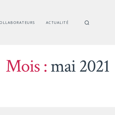
COLLABORATEURS
ACTUALITÉ
Mois :
mai 2021