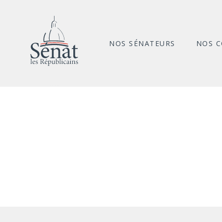
NOS SÉNATEURS
NOS 