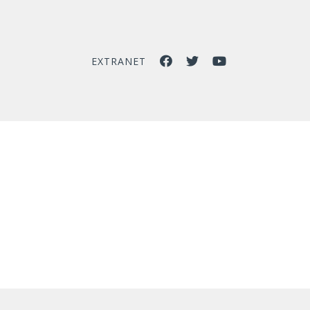
EXTRANET