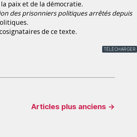
la paix et de la démocratie.
tion des prisonniers politiques arrêtés depuis
olitiques.
cosignataires de ce texte.
TÉLÉCHARGER
Articles
plus anciens
→