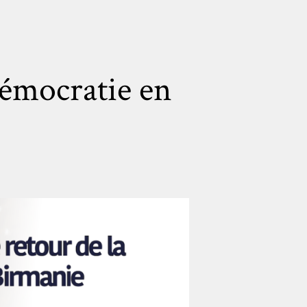
 démocratie en