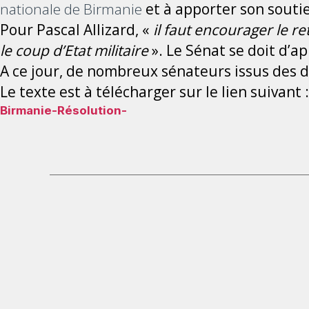
nationale de Birmanie
et à apporter son soutie
Pour Pascal Allizard, «
il faut encourager le r
le coup d’Etat militaire
». Le Sénat se doit d’ap
A ce jour, de nombreux sénateurs issus des d
Le texte est à télécharger sur le lien suivant :
Birmanie-Résolution-
Pagination
des