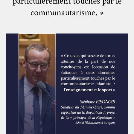
particulièrement touchés par le
communautarisme. »