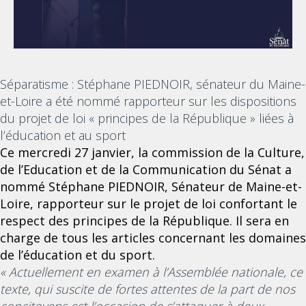
Séparatisme : Stéphane PIEDNOIR, sénateur du Maine-
et-Loire a été nommé rapporteur sur les dispositions
du projet de loi « principes de la République » liées à
l’éducation et au sport
Ce mercredi 27 janvier, la commission de la Culture,
de l’Education et de la Communication du Sénat a
nommé Stéphane PIEDNOIR, Sénateur de Maine-et-
Loire, rapporteur sur le projet de loi confortant le
respect des principes de la République. Il sera en
charge de tous les articles concernant les domaines
de l’éducation et du sport.
« Actuellement en examen à l
’
Assemblée nationale, ce
texte, qui suscite de fortes attentes de la part de nos