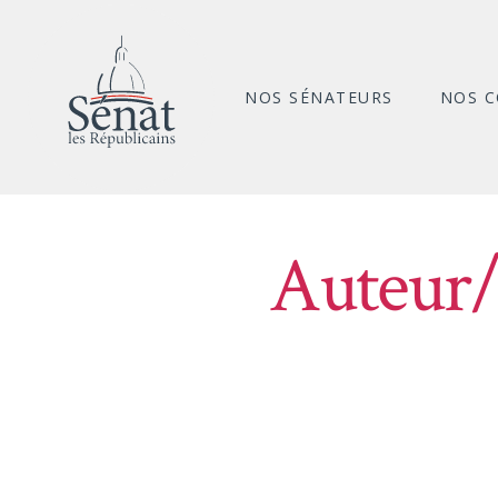
NOS SÉNATEURS
NOS 
Auteur/a