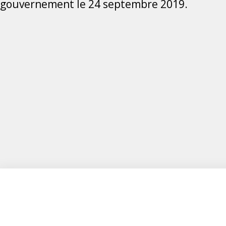
gouvernement le 24 septembre 2019.