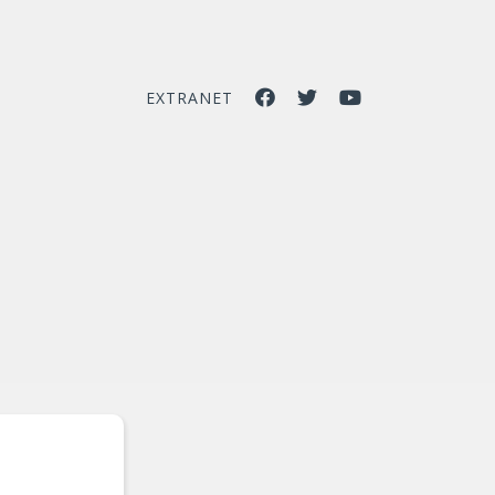
EXTRANET