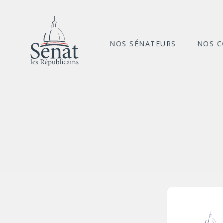
NOS SÉNATEURS
NOS 