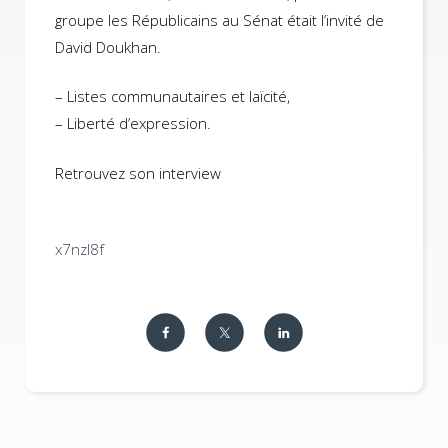
groupe les Républicains au Sénat était l’invité de
David Doukhan.
– Listes communautaires et laïcité,
– Liberté d’expression.
Retrouvez son interview
x7nzl8f