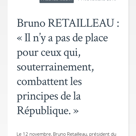
Bruno RETAILLEAU :
« Il n’y a pas de place
pour ceux qui,
souterrainement,
combattent les
principes de la
République. »
Le 12 novembre, Bruno Retailleau, président du