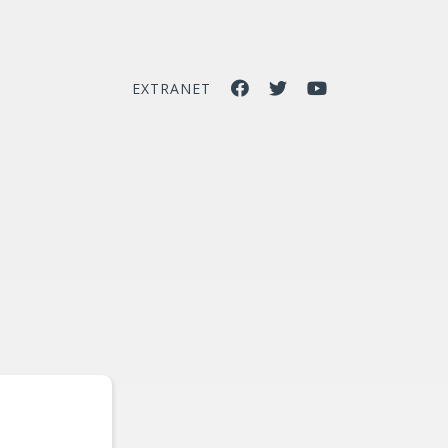
EXTRANET