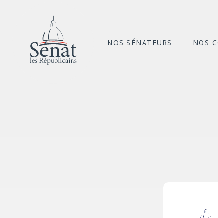
NOS SÉNATEURS
NOS 