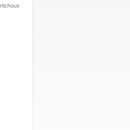
rtichoux