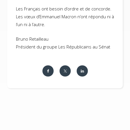
Les Français ont besoin d’ordre et de concorde.
Les vœux d’Emmanuel Macron n’ont répondu ni à
l’un ni à l’autre.
Bruno Retailleau
Président du groupe Les Républicains au Sénat