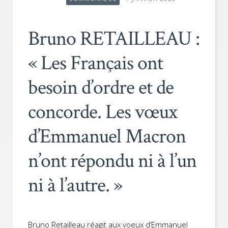
Bruno RETAILLEAU :
« Les Français ont
besoin d’ordre et de
concorde. Les vœux
d’Emmanuel Macron
n’ont répondu ni à l’un
ni à l’autre. »
Bruno Retailleau réagit aux voeux d’Emmanuel