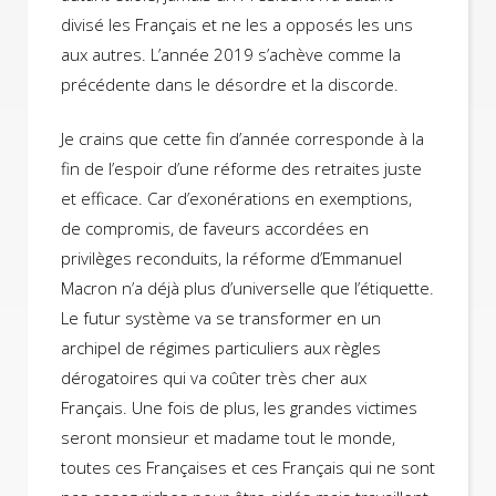
divisé les Français et ne les a opposés les uns
aux autres. L’année 2019 s’achève comme la
précédente dans le désordre et la discorde.
Je crains que cette fin d’année corresponde à la
fin de l’espoir d’une réforme des retraites juste
et efficace. Car d’exonérations en exemptions,
de compromis, de faveurs accordées en
privilèges reconduits, la réforme d’Emmanuel
Macron n’a déjà plus d’universelle que l’étiquette.
Le futur système va se transformer en un
archipel de régimes particuliers aux règles
dérogatoires qui va coûter très cher aux
Français. Une fois de plus, les grandes victimes
seront monsieur et madame tout le monde,
toutes ces Françaises et ces Français qui ne sont