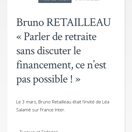
Bruno RETAILLEAU
« Parler de retraite
sans discuter le
financement, ce n’est
pas possible ! »
Le 3 mars, Bruno Retailleau était l’invité de Léa
Salamé sur France Inter.