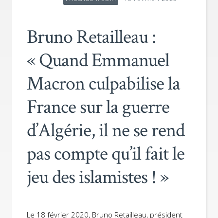
Bruno Retailleau :
« Quand Emmanuel
Macron culpabilise la
France sur la guerre
d’Algérie, il ne se rend
pas compte qu’il fait le
jeu des islamistes ! »
Le 18 février 2020, Bruno Retailleau, président