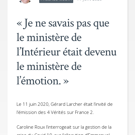
« Je ne savais pas que
le ministère de
l’Intérieur était devenu
le ministère de
l’émotion. »
Le 11 juin 2020, Gérard Larcher était l’invité de
l’émission des 4 Vérités sur France 2.
Caroline Roux l’interrogeait sur la gestion de la