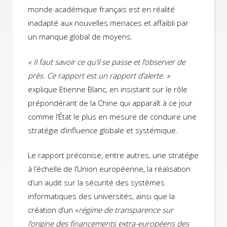
monde académique français est en réalité
inadapté aux nouvelles menaces et affaibli par
un manque global de moyens.
« Il faut savoir ce qu’il se passe et l’observer de
près. Ce rapport est un rapport d’alerte. »
explique Etienne Blanc, en insistant sur le rôle
prépondérant de la Chine qui apparaît à ce jour
comme l’État le plus en mesure de conduire une
stratégie d’influence globale et systémique.
Le rapport préconise, entre autres, une stratégie
à l’échelle de l’Union européenne, la réalisation
d’un audit sur la sécurité des systèmes
informatiques des universités, ainsi que la
création d’un «
régime de transparence sur
l’origine des financements extra-européens des