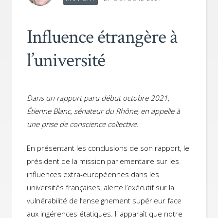
Influence étrangère à
l’université
Dans un rapport paru début octobre 2021,
Étienne Blanc, sénateur du Rhône, en appelle à
une prise de conscience collective.
En présentant les conclusions de son rapport, le
président de la mission parlementaire sur les
influences extra-européennes dans les
universités françaises, alerte l’exécutif sur la
vulnérabilité de l’enseignement supérieur face
aux ingérences étatiques. Il apparaît que notre