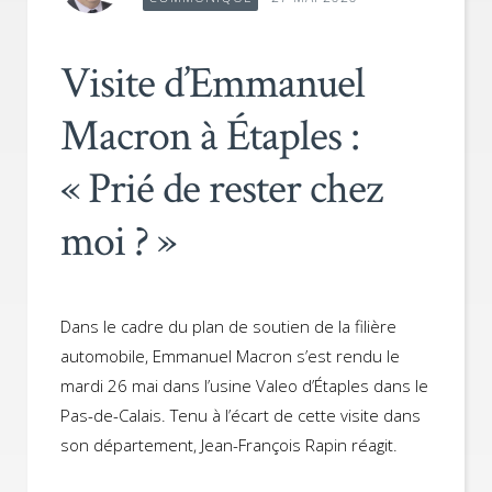
Visite d’Emmanuel
Macron à Étaples :
« Prié de rester chez
moi ? »
Dans le cadre du plan de soutien de la filière
automobile, Emmanuel Macron s’est rendu le
mardi 26 mai dans l’usine Valeo d’Étaples dans le
Pas-de-Calais. Tenu à l’écart de cette visite dans
son département, Jean-François Rapin réagit.