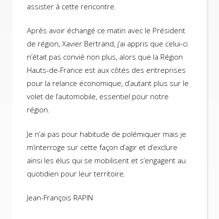
assister à cette rencontre.
Après avoir échangé ce matin avec le Président
de région, Xavier Bertrand, j’ai appris que celui-ci
n’était pas convié non plus, alors que la Région
Hauts-de-France est aux côtés des entreprises
pour la relance économique, d’autant plus sur le
volet de l’automobile, essentiel pour notre
région.
Je n’ai pas pour habitude de polémiquer mais je
m’interroge sur cette façon d’agir et d’exclure
ainsi les élus qui se mobilisent et s’engagent au
quotidien pour leur territoire.
Jean-François RAPIN