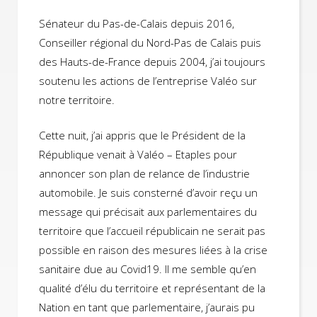
Sénateur du Pas-de-Calais depuis 2016,
Conseiller régional du Nord-Pas de Calais puis
des Hauts-de-France depuis 2004, j’ai toujours
soutenu les actions de l’entreprise Valéo sur
notre territoire.
Cette nuit, j’ai appris que le Président de la
République venait à Valéo – Etaples pour
annoncer son plan de relance de l’industrie
automobile. Je suis consterné d’avoir reçu un
message qui précisait aux parlementaires du
territoire que l’accueil républicain ne serait pas
possible en raison des mesures liées à la crise
sanitaire due au Covid19. Il me semble qu’en
qualité d’élu du territoire et représentant de la
Nation en tant que parlementaire, j’aurais pu