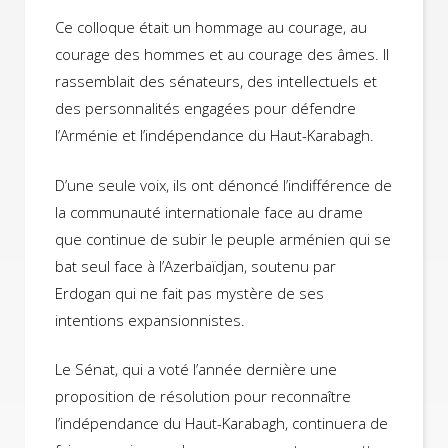
Ce colloque était un hommage au courage, au
courage des hommes et au courage des âmes. Il
rassemblait des sénateurs, des intellectuels et
des personnalités engagées pour défendre
l’Arménie et l’indépendance du Haut-Karabagh.
D’une seule voix, ils ont dénoncé l’indifférence de
la communauté internationale face au drame
que continue de subir le peuple arménien qui se
bat seul face à l’Azerbaïdjan, soutenu par
Erdogan qui ne fait pas mystère de ses
intentions expansionnistes.
Le Sénat, qui a voté l’année dernière une
proposition de résolution pour reconnaître
l’indépendance du Haut-Karabagh, continuera de