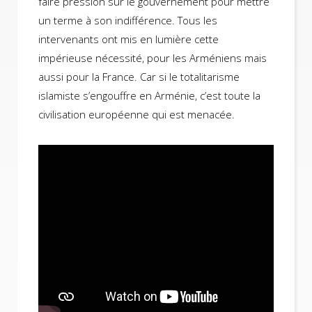
faire pression sur le gouvernement pour mettre
un terme à son indifférence. Tous les
intervenants ont mis en lumière cette
impérieuse nécessité, pour les Arméniens mais
aussi pour la France. Car si le totalitarisme
islamiste s’engouffre en Arménie, c’est toute la
civilisation européenne qui est menacée.