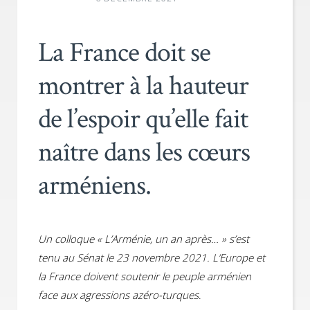
La France doit se
montrer à la hauteur
de l’espoir qu’elle fait
naître dans les cœurs
arméniens.
Un colloque « L’Arménie, un an après… » s’est
tenu au Sénat le 23 novembre 2021. L’Europe et
la France doivent soutenir le peuple arménien
face aux agressions azéro-turques
.