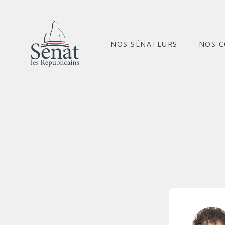
NOS SÉNATEURS
NOS 