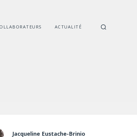
COLLABORATEURS
ACTUALITÉ
Catégories
Jacqueline Eustache-Brinio