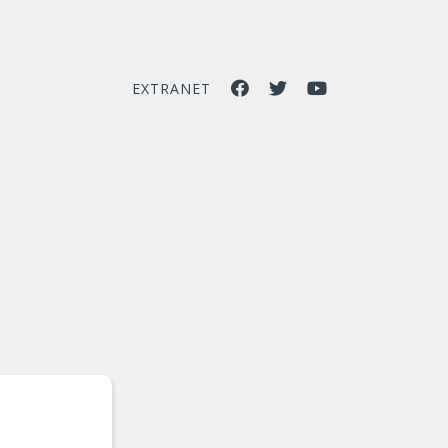
EXTRANET