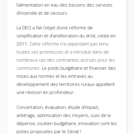
l’alimentation en eau des besoins des services
d’incendie et de secours.
La DECI a fait l’objet d’une réforme de
simplification et d’amélioration du droit, votée en
2011.
Cette réforme n’a cependant pas tenu
toutes ses promesses et a introduit dans de
nombreux cas des contraintes accrues pour les
communes
. Le poids budgétaire et financier des
mises aux normes et les entraves au
développement des territoires ruraux appellent
une révision en profondeur.
Concertation, évaluation, étude d’impact,
arbitrage, optimisation des moyens, suivi de la
dépense, soutien budgétaire, innovation sont les
pistes proposées par le Sénat !