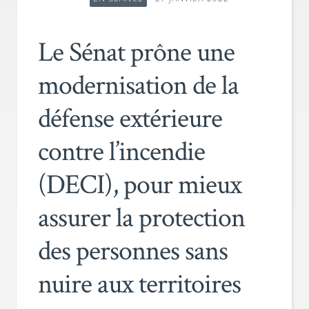
Le Sénat prône une
modernisation de la
défense extérieure
contre l’incendie
(DECI), pour mieux
assurer la protection
des personnes sans
nuire aux territoires