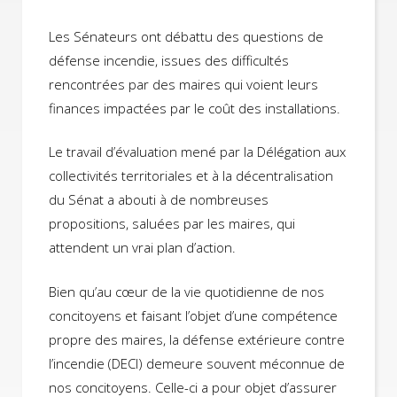
Les Sénateurs ont débattu des questions de
défense incendie, issues des difficultés
rencontrées par des maires qui voient leurs
finances impactées par le coût des installations.
Le travail d’évaluation mené par la Délégation aux
collectivités territoriales et à la décentralisation
du Sénat a abouti à de nombreuses
propositions, saluées par les maires, qui
attendent un vrai plan d’action.
Bien qu’au cœur de la vie quotidienne de nos
concitoyens et faisant l’objet d’une compétence
propre des maires, la défense extérieure contre
l’incendie (DECI) demeure souvent méconnue de
nos concitoyens. Celle-ci a pour objet d’assurer