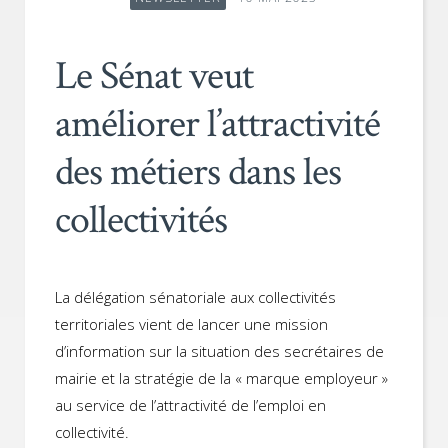
Le Sénat veut
améliorer l’attractivité
des métiers dans les
collectivités
La délégation sénatoriale aux collectivités
territoriales vient de lancer une mission
d’information sur la situation des secrétaires de
mairie et la stratégie de la « marque employeur »
au service de l’attractivité de l’emploi en
collectivité.