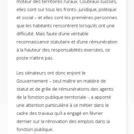
moteur des territoires ruraux. Couteaux suisses,
elles sont sur tous les fronts- juridique, politique
et social – et elles sont les premières personnes
que les habitants rencontrent lorsqu’ils ont une
difficulté. Mais faute d’une véritable
reconnaissance statutaire et d’une rémunération
à la hauteur des responsabilités exercées, ce
poste n’attire pas.
Les sénateurs ont donc enjoint le
Gouvernement – seul maître en matière de
statut et de grille de rémunérations des agents
de la fonction publique territoriale -, a apporté
une attention particulière à ce métier dans le
cadre des travaux qu’il a engagé en février
dernier sur la rénovation des emplois dans la
fonction publique.