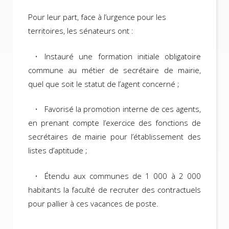
Pour leur part, face à l’urgence pour les
territoires, les sénateurs ont :
Instauré une formation initiale obligatoire
commune au métier de secrétaire de mairie,
quel que soit le statut de l’agent concerné ;
Favorisé la promotion interne de ces agents,
en prenant compte l’exercice des fonctions de
secrétaires de mairie pour l’établissement des
listes d’aptitude ;
Étendu aux communes de 1 000 à 2 000
habitants la faculté de recruter des contractuels
pour pallier à ces vacances de poste.