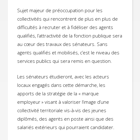
Sujet majeur de préoccupation pour les
collectivités qui rencontrent de plus en plus de
difficultés à recruter et à fidéliser des agents
qualifiés, l’attractivité de la fonction publique sera
au cœur des travaux des sénateurs. Sans
agents qualifiés et mobilisés, c’est le niveau des
services publics qui sera remis en question.
Les sénateurs étudieront, avec les acteurs
locaux engagés dans cette démarche, les
apports de la stratégie de la « marque
employeur » visant à valoriser l’image d’une
collectivité territoriale vis-à-vis des jeunes
diplômés, des agents en poste ainsi que des
salariés extérieurs qui pourraient candidater.