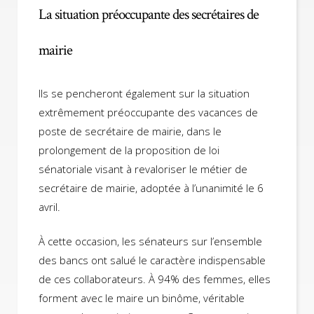
La situation préoccupante des secrétaires de
mairie
Ils se pencheront également sur la situation
extrêmement préoccupante des vacances de
poste de secrétaire de mairie, dans le
prolongement de la proposition de loi
sénatoriale visant à revaloriser le métier de
secrétaire de mairie, adoptée à l’unanimité le 6
avril.
À cette occasion, les sénateurs sur l’ensemble
des bancs ont salué le caractère indispensable
de ces collaborateurs. À 94% des femmes, elles
forment avec le maire un binôme, véritable