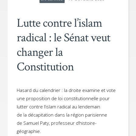
Lutte contre l’islam
radical : le Sénat veut
changer la
Constitution
Hasard du calendrier : la droite examine et vote
une proposition de loi constitutionnelle pour
lutter contre l’islam radical au lendemain
de la décapitation dans la région parisienne
de Samuel Paty, professeur d’histoire-
géographie.