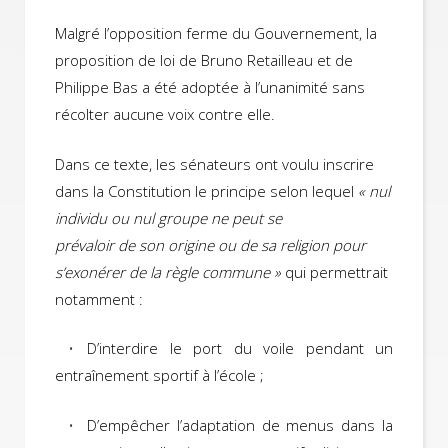
Malgré l’opposition ferme du Gouvernement, la
proposition de loi de Bruno Retailleau et de
Philippe Bas a été adoptée à l’unanimité sans
récolter aucune voix contre elle.
Dans ce texte, les sénateurs ont voulu inscrire
dans la Constitution le principe selon lequel
« nul
individu ou nul groupe ne peut se
prévaloir de son origine ou de sa religion pour
s’exonérer de la règle commune »
qui permettrait
notamment :
D’interdire le port du voile pendant un
entraînement sportif à l’école ;
D’empêcher l’adaptation de menus dans la