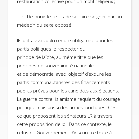
restauration collective pour un motif religieux ;
De punir le refus de se faire soigner par un
médecin du sexe opposé.
Ils ont aussi voulu rendre obligatoire pour les
partis politiques le respecter du
principe de laïcité, au même titre que les
principes de souveraineté nationale
et de démocratie, avec l’objectif d’exclure les
partis communautaristes des financements
publics prévus pour les candidats aux élections.
La guerre contre l’islamisme requiert du courage
politique mais aussi des armes juridiques. C’est
ce que proposent les sénateurs LR à travers
cette proposition de loi. Dans ce contexte, le
refus du Gouvernement d’inscrire ce texte à