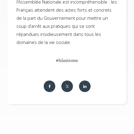
l’Assemblée Nationale est incompréhensible : les
Français attendent des actes forts et concrets
de la part du Gouvernement pour mettre un
coup d’arrêt aux pratiques qui se sont
répandues insidieusement dans tous les
domaines de la vie sociale.
#
Islamisme