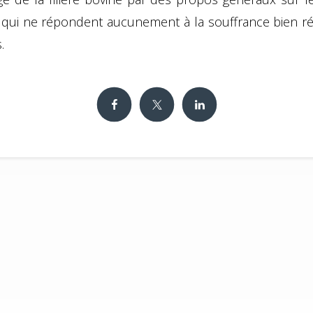
e qui ne répondent aucunement à la souffrance bien ré
.