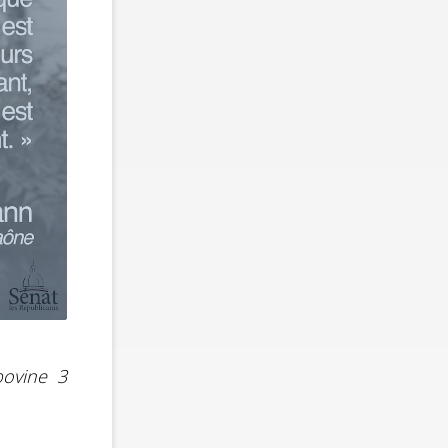
bovine 3