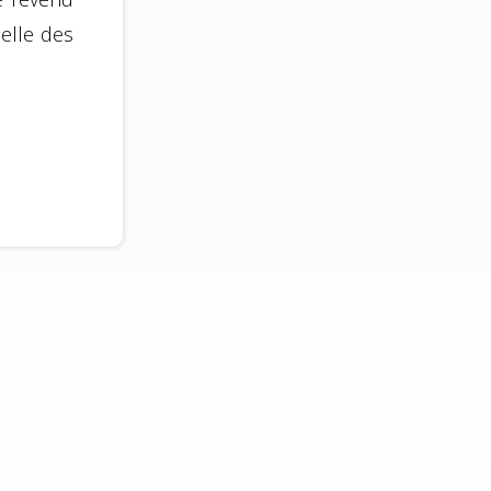
elle des