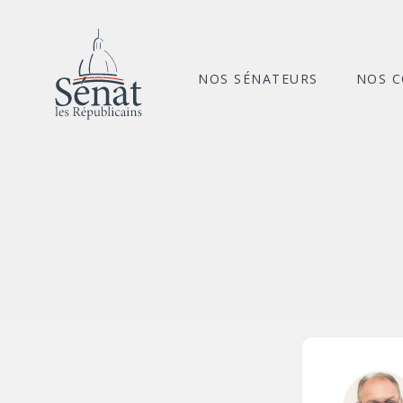
NOS SÉNATEURS
NOS 