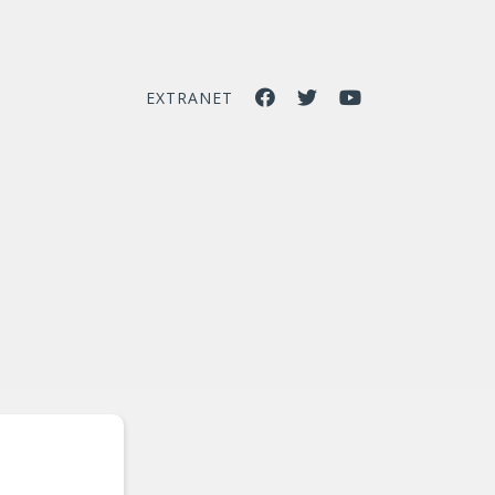
EXTRANET