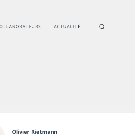
COLLABORATEURS
ACTUALITÉ
Catégories
Olivier Rietmann