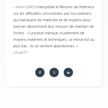
–
Henri LEROY
interpellait le Ministre de l’Intérieur
sur les difficultés rencontrées par nos policiers
qui manquent de matériels et de moyens pour
exercer décemment leur mission de maintien de
l’ordre : « La police manque cruellement de
moyens matériels et techniques. Le moral est au
plus bas : ils se sentent abandonnés. »
x7usb57