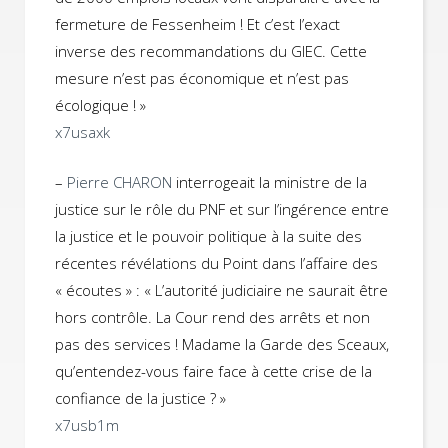
fermeture de Fessenheim ! Et c’est l’exact
inverse des recommandations du GIEC. Cette
mesure n’est pas économique et n’est pas
écologique ! »
x7usaxk
–
Pierre CHARON
interrogeait la ministre de la
justice sur le rôle du PNF et sur l’ingérence entre
la justice et le pouvoir politique à la suite des
récentes révélations du Point dans l’affaire des
« écoutes » : « L’autorité judiciaire ne saurait être
hors contrôle. La Cour rend des arrêts et non
pas des services ! Madame la Garde des Sceaux,
qu’entendez-vous faire face à cette crise de la
confiance de la justice ? »
x7usb1m