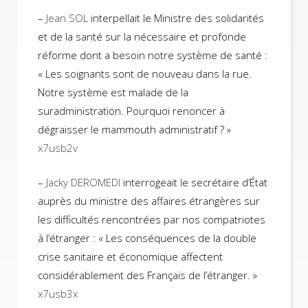
–
Jean SOL
interpellait le Ministre des solidarités
et de la santé sur la nécessaire et profonde
réforme dont a besoin notre système de santé :
« Les soignants sont de nouveau dans la rue.
Notre système est malade de la
suradministration. Pourquoi renoncer à
dégraisser le mammouth administratif ? »
x7usb2v
–
Jacky DEROMEDI
interrogeait le secrétaire d’État
auprès du ministre des affaires étrangères sur
les difficultés rencontrées par nos compatriotes
à l’étranger : « Les conséquences de la double
crise sanitaire et économique affectent
considérablement des Français de l’étranger. »
x7usb3x