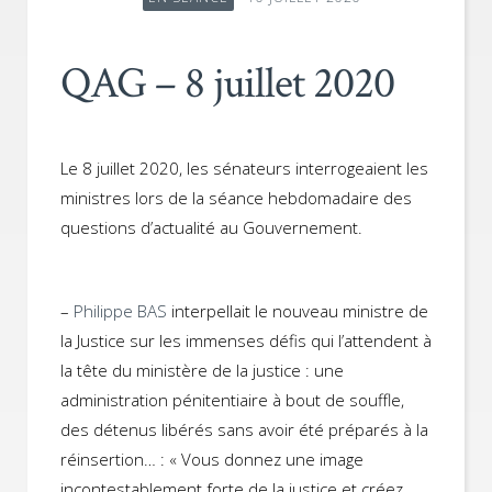
QAG – 8 juillet 2020
Le 8 juillet 2020, les sénateurs interrogeaient les
ministres lors de la séance hebdomadaire des
questions d’actualité au Gouvernement.
–
Philippe BAS
interpellait le nouveau ministre de
la Justice sur les immenses défis qui l’attendent à
la tête du ministère de la justice : une
administration pénitentiaire à bout de souffle,
des détenus libérés sans avoir été préparés à la
réinsertion… : « Vous donnez une image
incontestablement forte de la justice et créez