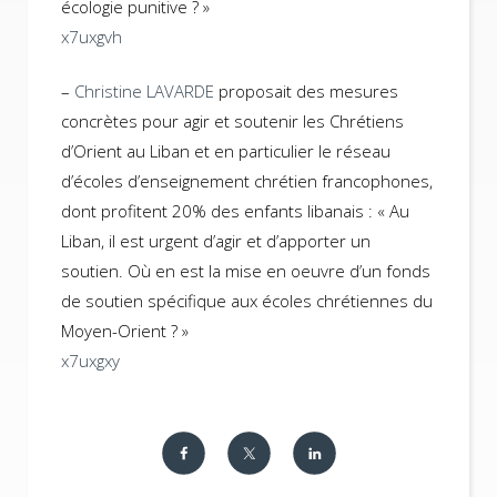
écologie punitive ? »
x7uxgvh
–
Christine LAVARDE
proposait des mesures
concrètes pour agir et soutenir les Chrétiens
d’Orient au Liban et en particulier le réseau
d’écoles d’enseignement chrétien francophones,
dont profitent 20% des enfants libanais : « Au
Liban, il est urgent d’agir et d’apporter un
soutien. Où en est la mise en oeuvre d’un fonds
de soutien spécifique aux écoles chrétiennes du
Moyen-Orient ? »
x7uxgxy