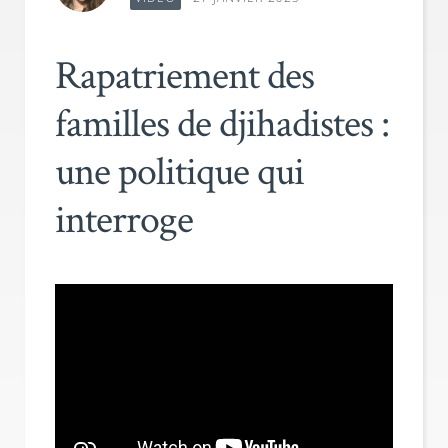
Rapatriement des
familles de djihadistes :
une politique qui
interroge