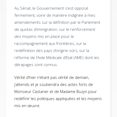
Au Sénat, le Gouvernement s’est opposé
fermement, voire de manière indignée à mes
amendements sur la définition par le Parlement
de quotas d’immigration, sur le renforcement
des moyens mis en place pour le
raccompagnement aux frontières, sur la
redéfinition des pays d’origine sûrs, sur la
réforme de l’Aide Médicale d’Etat (AME) dont les
dérapages sont connus.
Vérité d’hier n’étant pas vérité de demain,
j’attends et je soutiendra des actes forts de
Monsieur Castaner et de Madame Buzyn pour
redéfinir les politiques appliquées et les moyens
mis en œuvre.