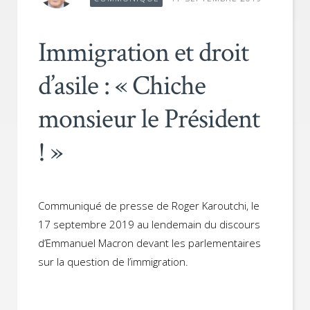
Immigration et droit
d’asile : « Chiche
monsieur le Président
! »
Communiqué de presse de Roger Karoutchi, le
17 septembre 2019 au lendemain du discours
d’Emmanuel Macron devant les parlementaires
sur la question de l’immigration.