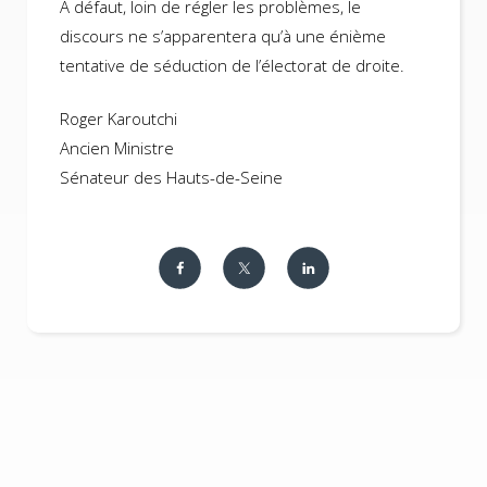
A défaut, loin de régler les problèmes, le
discours ne s’apparentera qu’à une énième
tentative de séduction de l’électorat de droite.
Roger Karoutchi
Ancien Ministre
Sénateur des Hauts-de-Seine