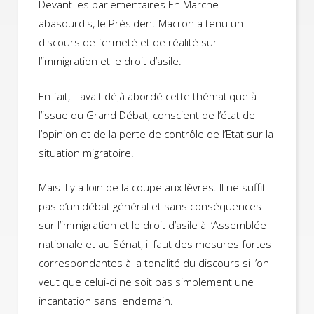
Devant les parlementaires En Marche
abasourdis, le Président Macron a tenu un
discours de fermeté et de réalité sur
l’immigration et le droit d’asile.
En fait, il avait déjà abordé cette thématique à
l’issue du Grand Débat, conscient de l’état de
l’opinion et de la perte de contrôle de l’Etat sur la
situation migratoire.
Mais il y a loin de la coupe aux lèvres. Il ne suffit
pas d’un débat général et sans conséquences
sur l’immigration et le droit d’asile à l’Assemblée
nationale et au Sénat, il faut des mesures fortes
correspondantes à la tonalité du discours si l’on
veut que celui-ci ne soit pas simplement une
incantation sans lendemain.