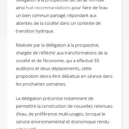
ainsi
huit recommandations
pour faire de l’eau
un bien commun partagé, répondant aux
attentes de la société dans un contexte de
transition hydrique.
Réalisée par la délégation à la prospective,
chargée de réfléchir aux transformations de la
société et de l’économie, qui a effectué 30
auditions et deux déplacements, cette
proposition devra être débattue en séance dans
les prochaines semaines.
La délégation préconise notamment de
permettre la construction de nouvelles retenues
d’eau, de préférence multi-usages, lorsque le
service environnemental et économique rendu