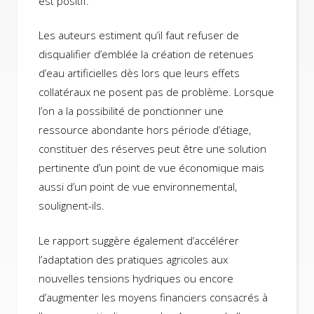
est positif.
Les auteurs estiment qu’il faut refuser de
disqualifier d’emblée la création de retenues
d’eau artificielles dès lors que leurs effets
collatéraux ne posent pas de problème. Lorsque
l’on a la possibilité de ponctionner une
ressource abondante hors période d’étiage,
constituer des réserves peut être une solution
pertinente d’un point de vue économique mais
aussi d’un point de vue environnemental,
soulignent-ils.
Le rapport suggère également d’accélérer
l’adaptation des pratiques agricoles aux
nouvelles tensions hydriques ou encore
d’augmenter les moyens financiers consacrés à