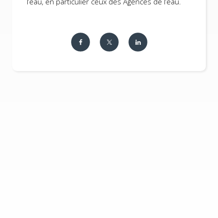
l’eau, en particulier ceux des Agences de l’eau.