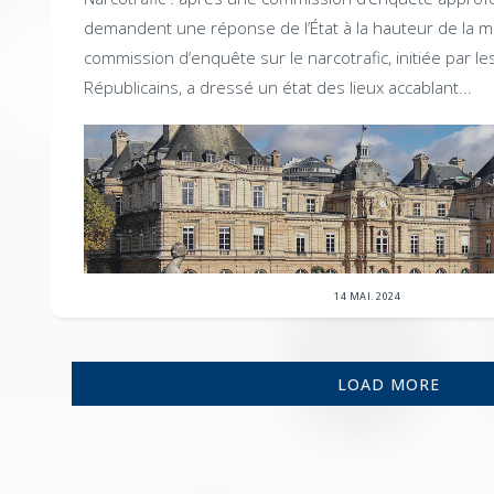
demandent une réponse de l’État à la hauteur de la 
commission d’enquête sur le narcotrafic, initiée par l
Républicains, a dressé un état des lieux accablant...
14 MAI. 2024
LOAD MORE