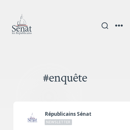
#enquête
Républicains Sénat
NEWSLETTER