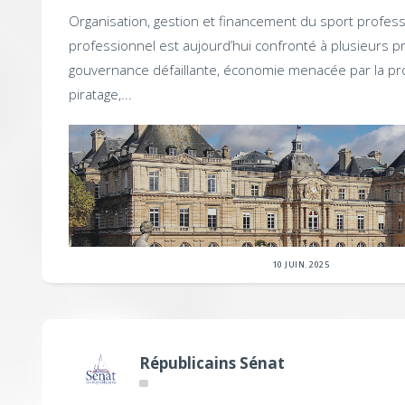
Organisation, gestion et financement du sport profes
professionnel est aujourd’hui confronté à plusieurs p
gouvernance défaillante, économie menacée par la pr
piratage,...
10 JUIN. 2025
Républicains Sénat