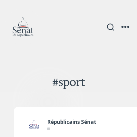
#sport
Républicains Sénat