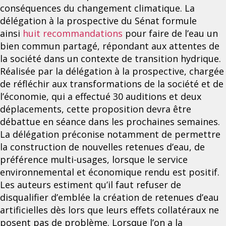
conséquences du changement climatique. La
délégation à la prospective du Sénat formule
ainsi
huit recommandations
pour faire de l’eau un
bien commun partagé, répondant aux attentes de
la société dans un contexte de transition hydrique.
Réalisée par la délégation à la prospective, chargée
de réfléchir aux transformations de la société et de
l’économie, qui a effectué 30 auditions et deux
déplacements, cette proposition devra être
débattue en séance dans les prochaines semaines.
La délégation préconise notamment de permettre
la construction de nouvelles retenues d’eau, de
préférence multi-usages, lorsque le service
environnemental et économique rendu est positif.
Les auteurs estiment qu’il faut refuser de
disqualifier d’emblée la création de retenues d’eau
artificielles dès lors que leurs effets collatéraux ne
posent pas de problème. Lorsque l’on a la