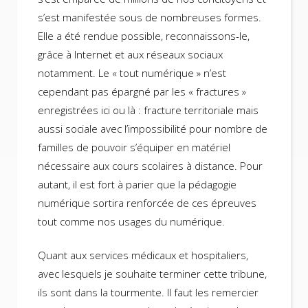
s’est manifestée sous de nombreuses formes.
Elle a été rendue possible, reconnaissons-le,
grâce à Internet et aux réseaux sociaux
notamment. Le « tout numérique » n’est
cependant pas épargné par les « fractures »
enregistrées ici ou là : fracture territoriale mais
aussi sociale avec l’impossibilité pour nombre de
familles de pouvoir s’équiper en matériel
nécessaire aux cours scolaires à distance. Pour
autant, il est fort à parier que la pédagogie
numérique sortira renforcée de ces épreuves
tout comme nos usages du numérique.
Quant aux services médicaux et hospitaliers,
avec lesquels je souhaite terminer cette tribune,
ils sont dans la tourmente. Il faut les remercier