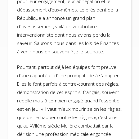
pour leur engagement, leur abnégation et le
dépassement d’eux-mêmes. Le président de la
République a annoncé un grand plan
d’investissement, voilà un vocabulaire
interventionniste dont nous avions perdu la
saveur. Saurons-nous dans les lois de Finances
à venir nous en souvenir ? Je le souhaite.
Pourtant, partout déjà les équipes font preuve
d’une capacité et d’une promptitude à s’adapter.
Elles le font parfois à contre-courant des règles,
démonstration de cet esprit si français, souvent
rebelle mais ô combien engagé quand l’essentiel
est en jeu. « Il vaut mieux mourir selon les règles,
que de réchapper contre les règles », c’est ainsi
qu’au XVIIème siècle Molière combattait par la
dérision une profession médicale engoncée