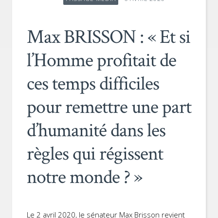
Max BRISSON : « Et si
l’Homme profitait de
ces temps difficiles
pour remettre une part
d’humanité dans les
règles qui régissent
notre monde ? »
Le 2 avril 2020, le sénateur Max Brisson revient