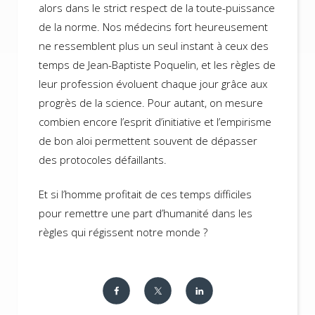
alors dans le strict respect de la toute-puissance
de la norme. Nos médecins fort heureusement
ne ressemblent plus un seul instant à ceux des
temps de Jean-Baptiste Poquelin, et les règles de
leur profession évoluent chaque jour grâce aux
progrès de la science. Pour autant, on mesure
combien encore l’esprit d’initiative et l’empirisme
de bon aloi permettent souvent de dépasser
des protocoles défaillants.
Et si l’homme profitait de ces temps difficiles
pour remettre une part d’humanité dans les
règles qui régissent notre monde ?