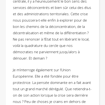
centrale, il y a heureusement le bon sens des
services déconcentrés et bien sûr celui des élus
et des administrations territoriales. Cette crise
nous poussera-t-elle enfin à explorer pour de
bon les chemins de la déconcentration, de la
décentralisation et même de la différentiation ?
Ne pas renoncer à l’Etat tout en libérant le local,
voilà la quadrature du cercle que nos
démocraties ne parviennent jusqu’alors à
dénouer. Et demain ?
Je m’interroge également sur l’Union
Européenne. Elle a été fondée pour être
protectrice. La pensée dominante en a fait avant
tout un grand marché dérégulé. Que retiendra-t-
on de son action lorsque la crise sera derrière
nous ? Peu de choses je crains en dehors de