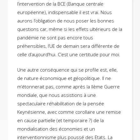
l’intervention de la BCE (Banque centrale
européenne), indispensable il est vrai. Nous
aurons l’obligation de nous poser les bonnes
questions car, même si les effets ultérieurs de la
pandémie ne sont pas encore tous
préhensibles, l’UE de demain sera différente de
celle d’aujourd’hui. C’est une certitude pour moi.
Une autre conséquence qui se profile est, elle,
de nature économique et géopolitique. Il ne
m’étonnerait pas, comme après la IIème Guerre
mondiale, que nous assistions à une
spectaculaire réhabilitation de la pensée
Keynésienne, avec comme corollaire une remise
en cause partielle (et temporaire ?) de la
mondialisation des économies et un
interventionnisme plus poussé des Etats. La