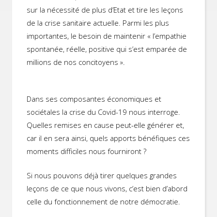
sur la nécessité de plus d’Etat et tire les leçons
de la crise sanitaire actuelle. Parmi les plus
importantes, le besoin de maintenir « l’empathie
spontanée, réelle, positive qui s’est emparée de
millions de nos concitoyens ».
Dans ses composantes économiques et
sociétales la crise du Covid-19 nous interroge.
Quelles remises en cause peut-elle générer et,
car il en sera ainsi, quels apports bénéfiques ces
moments difficiles nous fourniront ?
Si nous pouvons déjà tirer quelques grandes
leçons de ce que nous vivons, c’est bien d’abord
celle du fonctionnement de notre démocratie.