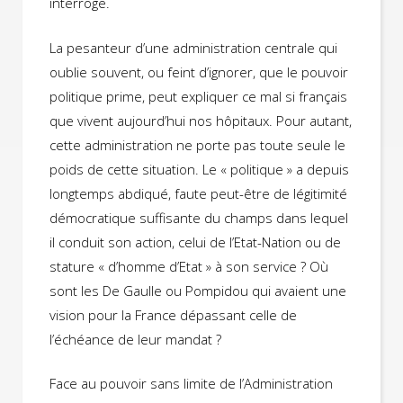
interroge.
La pesanteur d’une administration centrale qui
oublie souvent, ou feint d’ignorer, que le pouvoir
politique prime, peut expliquer ce mal si français
que vivent aujourd’hui nos hôpitaux. Pour autant,
cette administration ne porte pas toute seule le
poids de cette situation. Le « politique » a depuis
longtemps abdiqué, faute peut-être de légitimité
démocratique suffisante du champs dans lequel
il conduit son action, celui de l’Etat-Nation ou de
stature « d’homme d’Etat » à son service ? Où
sont les De Gaulle ou Pompidou qui avaient une
vision pour la France dépassant celle de
l’échéance de leur mandat ?
Face au pouvoir sans limite de l’Administration