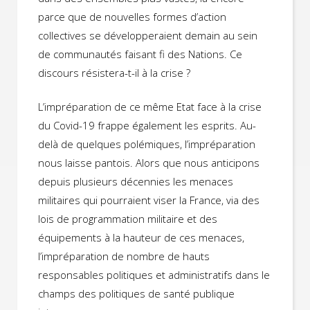
parce que de nouvelles formes d’action
collectives se développeraient demain au sein
de communautés faisant fi des Nations. Ce
discours résistera-t-il à la crise ?
L’impréparation de ce même Etat face à la crise
du Covid-19 frappe également les esprits. Au-
delà de quelques polémiques, l’impréparation
nous laisse pantois. Alors que nous anticipons
depuis plusieurs décennies les menaces
militaires qui pourraient viser la France, via des
lois de programmation militaire et des
équipements à la hauteur de ces menaces,
l’impréparation de nombre de hauts
responsables politiques et administratifs dans le
champs des politiques de santé publique