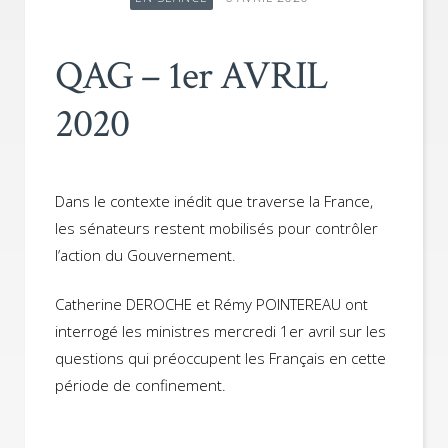
QAG – 1er AVRIL
2020
Dans le contexte inédit que traverse la France,
les sénateurs restent mobilisés pour contrôler
l’action du Gouvernement.
Catherine DEROCHE et Rémy POINTEREAU ont
interrogé les ministres mercredi 1er avril sur les
questions qui préoccupent les Français en cette
période de confinement.