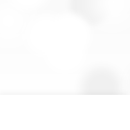
Accueil
Nos sénateurs
Nos collaborateurs
Mentions légales