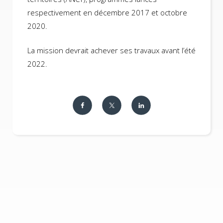
respectivement en décembre 2017 et octobre
2020.
La mission devrait achever ses travaux avant l’été
2022.