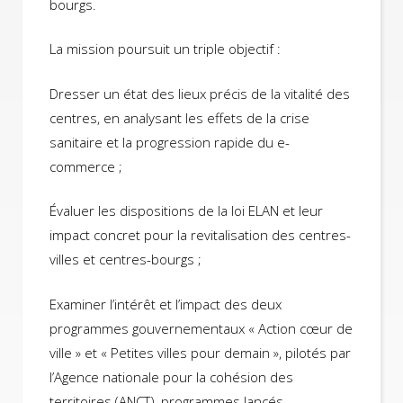
bourgs.
La mission poursuit un triple objectif :
Dresser un état des lieux précis de la vitalité des
centres, en analysant les effets de la crise
sanitaire et la progression rapide du e-
commerce ;
Évaluer les dispositions de la loi ELAN et leur
impact concret pour la revitalisation des centres-
villes et centres-bourgs ;
Examiner l’intérêt et l’impact des deux
programmes gouvernementaux « Action cœur de
ville » et « Petites villes pour demain », pilotés par
l’Agence nationale pour la cohésion des
territoires (ANCT), programmes lancés