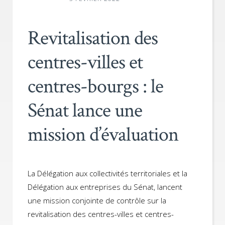
Revitalisation des
centres-villes et
centres-bourgs : le
Sénat lance une
mission d’évaluation
La Délégation aux collectivités territoriales et la
Délégation aux entreprises du Sénat, lancent
une mission conjointe de contrôle sur la
revitalisation des centres-villes et centres-