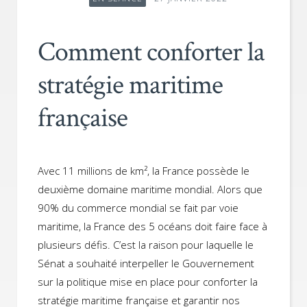
Comment conforter la
stratégie maritime
française
Avec 11 millions de km², la France possède le
deuxième domaine maritime mondial. Alors que
90% du commerce mondial se fait par voie
maritime, la France des 5 océans doit faire face à
plusieurs défis. C’est la raison pour laquelle le
Sénat a souhaité interpeller le Gouvernement
sur la politique mise en place pour conforter la
stratégie maritime française et garantir nos