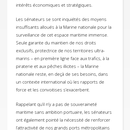
intérêts économiques et stratégiques.
Les sénateurs se sont inquiétés des moyens
insuffisants alloués à la Marine nationale pour la
surveillance de cet espace maritime immense.
Seule garante du maintien de nos droits
exclusifs, protectrice de nos territoires ultra-
marins – en première ligne face aux trafics, à la
piraterie et aux pêches illicites – la Marine
nationale reste, en deçà de ses besoins, dans
un contexte international où les rapports de
force et les convoitises s’exacerbent.
Rappelant qu’il n’y a pas de souveraineté
maritime sans ambition portuaire, les sénateurs
ont également pointé la nécessité de renforcer
l’attractivité de nos grands ports métropolitains