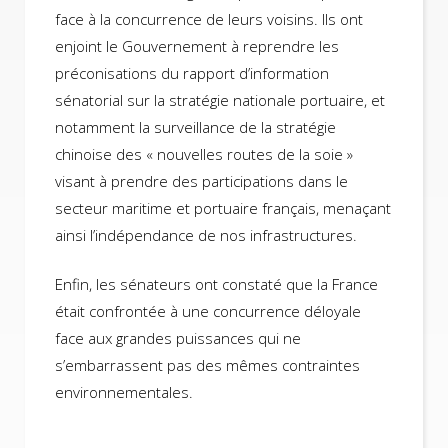
face à la concurrence de leurs voisins. Ils ont
enjoint le Gouvernement à reprendre les
préconisations du rapport d’information
sénatorial sur la stratégie nationale portuaire, et
notamment la surveillance de la stratégie
chinoise des « nouvelles routes de la soie »
visant à prendre des participations dans le
secteur maritime et portuaire français, menaçant
ainsi l’indépendance de nos infrastructures.
Enfin, les sénateurs ont constaté que la France
était confrontée à une concurrence déloyale
face aux grandes puissances qui ne
s’embarrassent pas des mêmes contraintes
environnementales.