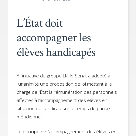
L’État doit
accompagner les
élèves handicapés
A l’initiative du groupe LR, le Sénat a adopté à
l’unanimité une proposition de loi mettant à la
charge de l’État la rémunération des personnels
affectés à l’accompagnement des élèves en
situation de handicap sur le temps de pause
méridienne.
Le principe de l’accompagnement des élèves en