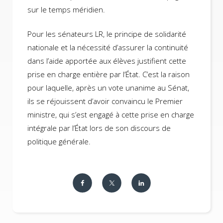
sur le temps méridien.
Pour les sénateurs LR, le principe de solidarité
nationale et la nécessité d’assurer la continuité
dans l’aide apportée aux élèves justifient cette
prise en charge entière par l’État. C’est la raison
pour laquelle, après un vote unanime au Sénat,
ils se réjouissent d’avoir convaincu le Premier
ministre, qui s’est engagé à cette prise en charge
intégrale par l’État lors de son discours de
politique générale.