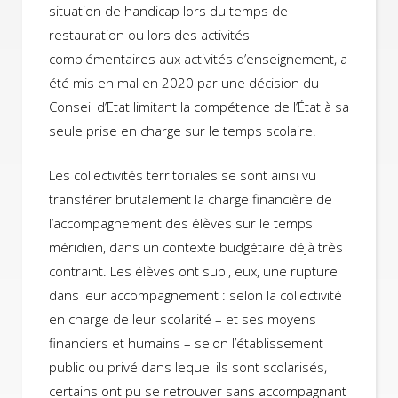
situation de handicap lors du temps de
restauration ou lors des activités
complémentaires aux activités d’enseignement, a
été mis en mal en 2020 par une décision du
Conseil d’Etat limitant la compétence de l’État à sa
seule prise en charge sur le temps scolaire.
Les collectivités territoriales se sont ainsi vu
transférer brutalement la charge financière de
l’accompagnement des élèves sur le temps
méridien, dans un contexte budgétaire déjà très
contraint. Les élèves ont subi, eux, une rupture
dans leur accompagnement : selon la collectivité
en charge de leur scolarité – et ses moyens
financiers et humains – selon l’établissement
public ou privé dans lequel ils sont scolarisés,
certains ont pu se retrouver sans accompagnant