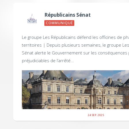
Républicains Sénat
COMMUNIQUÉ
Le groupe Les Républicains défend les officines de p
territoires |
Depuis plusieurs semaines, le groupe Les
Sénat alerte le Gouvernement sur les conséquences 
préjudiciables de l’arrêté...
24 SEP. 2025