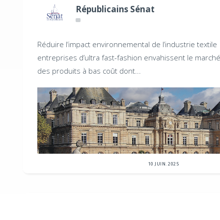
Républicains Sénat
Réduire l’impact environnemental de l’industrie textile
entreprises d’ultra fast-fashion envahissent le march
des produits à bas coût dont...
10 JUIN. 2025
Républicains Sénat