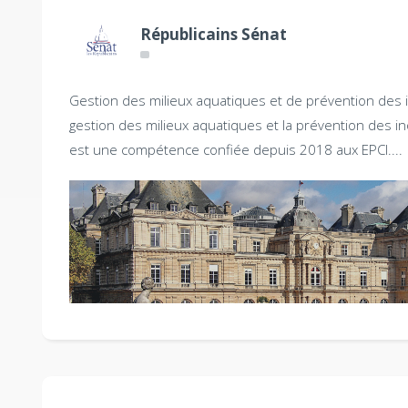
Républicains Sénat
Gestion des milieux aquatiques et de prévention des
gestion des milieux aquatiques et la prévention des i
est une compétence confiée depuis 2018 aux EPCI....