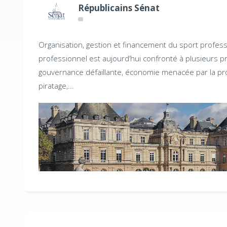
Républicains Sénat
Organisation, gestion et financement du sport profes
professionnel est aujourd’hui confronté à plusieurs p
gouvernance défaillante, économie menacée par la pr
piratage,...