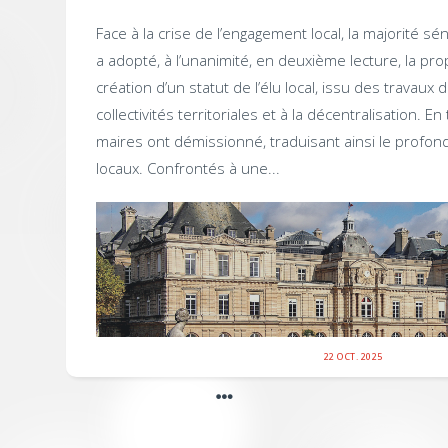
Face à la crise de l’engagement local, la majorité sén
a adopté, à l’unanimité, en deuxième lecture, la pro
création d’un statut de l’élu local, issu des travaux 
collectivités territoriales et à la décentralisation. E
maires ont démissionné, traduisant ainsi le profon
locaux. Confrontés à une...
22 OCT. 2025