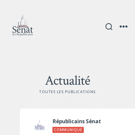
Actualité
TOUTES LES PUBLICATIONS
Républicains Sénat
COMMUNIQUÉ