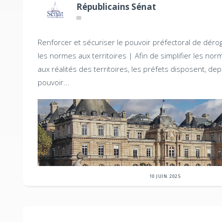
Républicains Sénat
Renforcer et sécuriser le pouvoir préfectoral de dérog
les normes aux territoires |
Afin de simplifier les nor
aux réalités des territoires, les préfets disposent, de
pouvoir...
10 JUIN. 2025