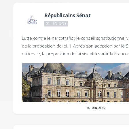
Républicains Sénat
01. EN UNE
Lutte contre le narcotrafic : le conseil constitutionnel va
de la proposition de loi. |
Après son adoption par le S
nationale, la proposition de loi visant à sortir la France 
16 JUIN. 2025