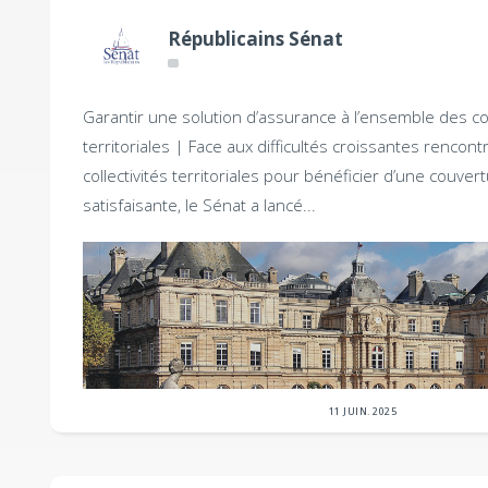
Républicains Sénat
Garantir une solution d’assurance à l’ensemble des col
territoriales |
Face aux difficultés croissantes rencont
collectivités territoriales pour bénéficier d’une couver
satisfaisante, le Sénat a lancé...
11 JUIN. 2025