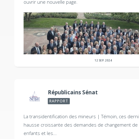
ouvrir une nouvelle page.
12 SEP. 2024
Républicains Sénat
RAPPORT
La transidentification des mineurs |
Témoin, ces derni
hausse croissante des demandes de changement de 
enfants et les...