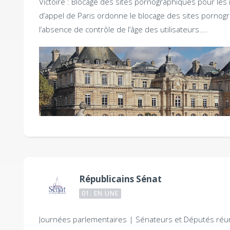
Victoire : Blocage des sites pornographiques pour le
d’appel de Paris ordonne le blocage des sites pornog
l’absence de contrôle de l’âge des utilisateurs....
Républicains Sénat
01. EN UNE
Journées parlementaires |
Sénateurs et Députés réu