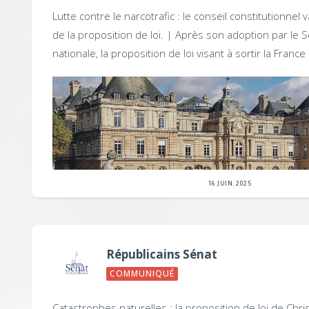
Lutte contre le narcotrafic : le conseil constitutionnel va
de la proposition de loi. |
Après son adoption par le S
nationale, la proposition de loi visant à sortir la France 
16 JUIN. 2025
Républicains Sénat
COMMUNIQUÉ
Catastrophes naturelles : la proposition de loi de Chri