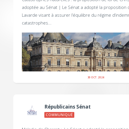
adoptée au Sénat |
Le Sénat a adopté la proposition d
Lavarde visant à assurer l’équilibre du régime d’indem
catastrophes...
30 OCT. 2024
Républicains Sénat
COMMUNIQUÉ