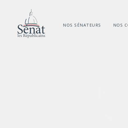
NOS SÉNATEURS
NOS 