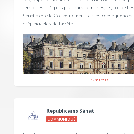
territoires |
Depuis plusieurs semaines, le groupe Les
Sénat alerte le Gouvernement sur les conséquences 
préjudiciables de l’arrêté...
24 SEP. 2025
Républicains Sénat
COMMUNIQUÉ