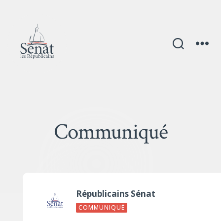
Communiqué
Républicains Sénat
COMMUNIQUÉ