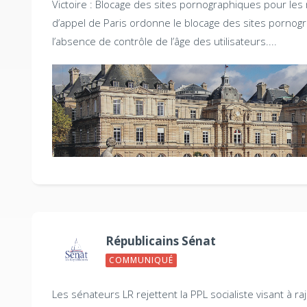
Victoire : Blocage des sites pornographiques pour le
d’appel de Paris ordonne le blocage des sites pornog
l’absence de contrôle de l’âge des utilisateurs....
Républicains Sénat
COMMUNIQUÉ
Les sénateurs LR rejettent la PPL socialiste visant à 