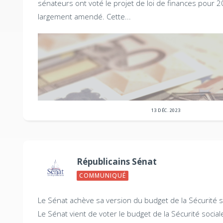
sénateurs ont voté le projet de loi de finances pour 2
largement amendé. Cette...
13 DÉC. 2023
Républicains Sénat
COMMUNIQUÉ
Le Sénat achève sa version du budget de la Sécurité s
Le Sénat vient de voter le budget de la Sécurité sociale