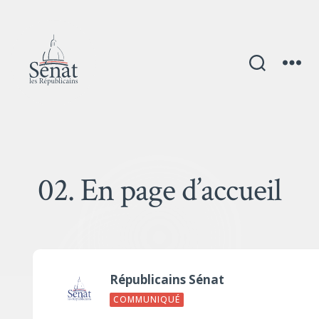
02. En page d’accueil
Républicains Sénat
COMMUNIQUÉ