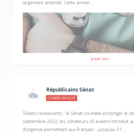
largement amendé. Cette année...
20 NOV. 2023
Républicains Sénat
COMMUNIQUÉ
Tickets-restaurants : le Sénat souhaite prolonger le dis
septembre 2022, les sénateurs LR avaient introduit au
d’urgence permettant aux Français – jusqu’au 31...