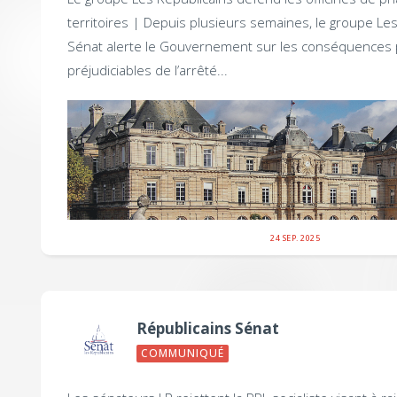
territoires |
Depuis plusieurs semaines, le groupe Les
Sénat alerte le Gouvernement sur les conséquences 
préjudiciables de l’arrêté...
24 SEP. 2025
Républicains Sénat
COMMUNIQUÉ