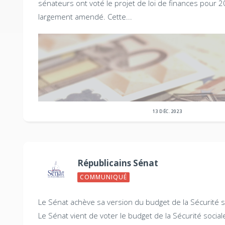
sénateurs ont voté le projet de loi de finances pour 2
largement amendé. Cette...
13 DÉC. 2023
Républicains Sénat
COMMUNIQUÉ
Le Sénat achève sa version du budget de la Sécurité s
Le Sénat vient de voter le budget de la Sécurité sociale