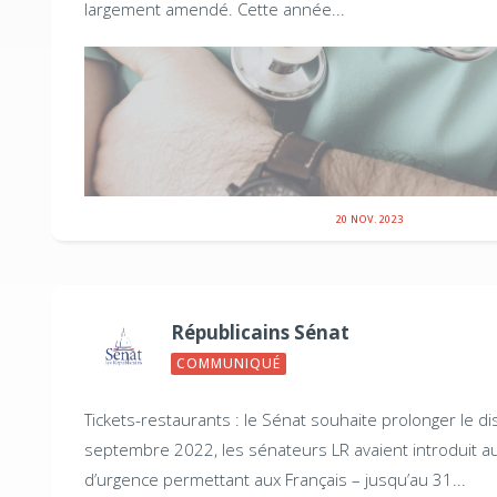
largement amendé. Cette année...
20 NOV. 2023
Républicains Sénat
COMMUNIQUÉ
Tickets-restaurants : le Sénat souhaite prolonger le dis
septembre 2022, les sénateurs LR avaient introduit au
d’urgence permettant aux Français – jusqu’au 31...