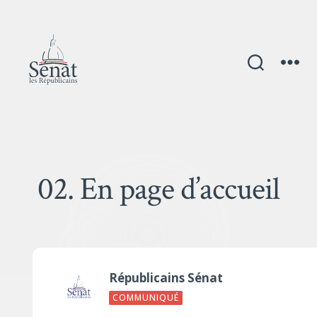
02. En page d’accueil
Républicains Sénat
COMMUNIQUÉ