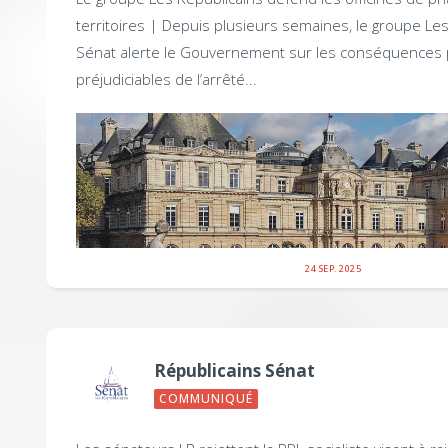
territoires |
Depuis plusieurs semaines, le groupe Les
Sénat alerte le Gouvernement sur les conséquences 
préjudiciables de l’arrêté...
24 SEP. 2025
Républicains Sénat
COMMUNIQUÉ