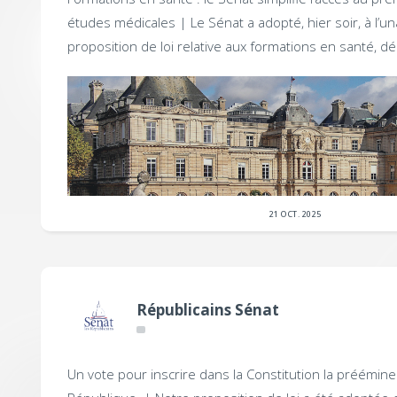
études médicales |
Le Sénat a adopté, hier soir, à l’un
proposition de loi relative aux formations en santé, d
21 OCT. 2025
Républicains Sénat
Un vote pour inscrire dans la Constitution la préémine