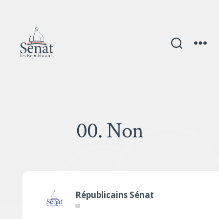
00. Non
Républicains Sénat