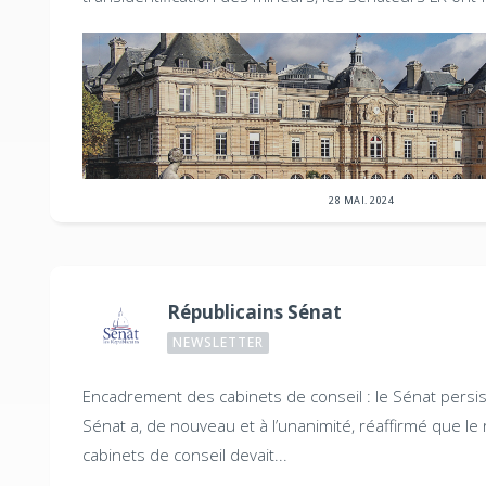
28 MAI. 2024
Républicains Sénat
NEWSLETTER
Encadrement des cabinets de conseil : le Sénat persis
Sénat a, de nouveau et à l’unanimité, réaffirmé que le 
cabinets de conseil devait...