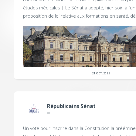
études médicales |
Le Sénat a adopté, hier soir, à l’un
proposition de loi relative aux formations en santé, d
21 OCT. 2025
Républicains Sénat
Un vote pour inscrire dans la Constitution la préémine