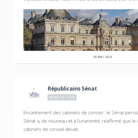
28 MAI. 2024
Républicains Sénat
NEWSLETTER
Encadrement des cabinets de conseil : le Sénat persis
Sénat a, de nouveau et à l’unanimité, réaffirmé que le 
cabinets de conseil devait...