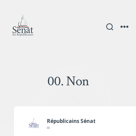
00. Non
Républicains Sénat