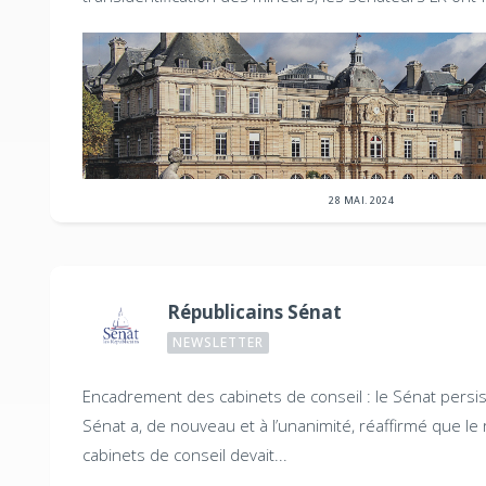
28 MAI. 2024
Républicains Sénat
NEWSLETTER
Encadrement des cabinets de conseil : le Sénat persis
Sénat a, de nouveau et à l’unanimité, réaffirmé que le 
cabinets de conseil devait...