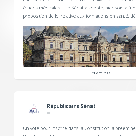
études médicales |
Le Sénat a adopté, hier soir, à l’un
proposition de loi relative aux formations en santé, d
21 OCT. 2025
Républicains Sénat
Un vote pour inscrire dans la Constitution la préémine