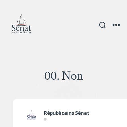
00. Non
Républicains Sénat