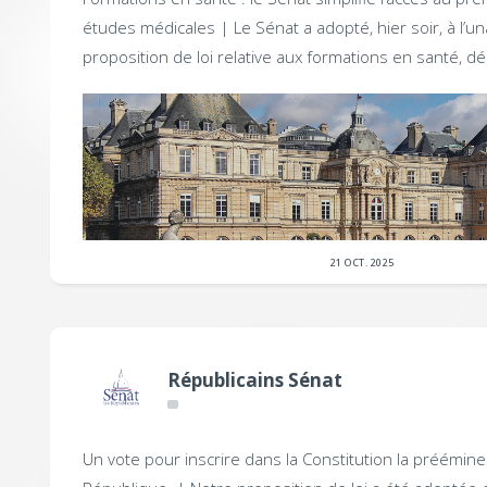
études médicales |
Le Sénat a adopté, hier soir, à l’un
proposition de loi relative aux formations en santé, d
21 OCT. 2025
Républicains Sénat
Un vote pour inscrire dans la Constitution la préémine