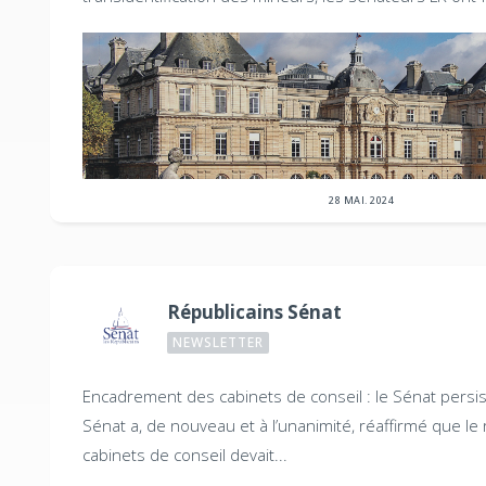
28 MAI. 2024
Républicains Sénat
NEWSLETTER
Encadrement des cabinets de conseil : le Sénat persis
Sénat a, de nouveau et à l’unanimité, réaffirmé que le 
cabinets de conseil devait...