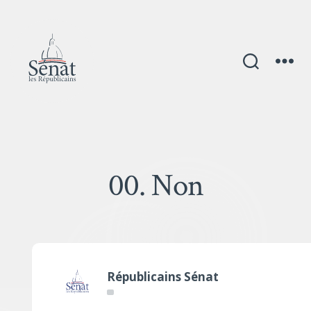
00. Non
Républicains Sénat