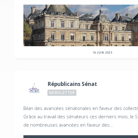
16 JUIN. 2025
Républicains Sénat
NEWSLETTER
Bilan des avancées sénatoriales en faveur des collectiv
Grâce au travail des sénateurs ces derniers mois, le 
de nombreuses avancées en faveur des...