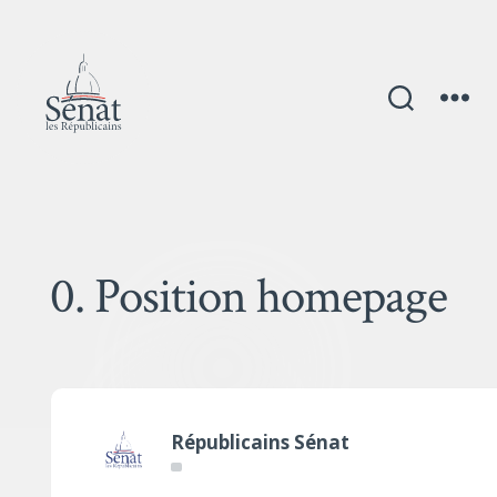
0. Position homepage
Républicains Sénat