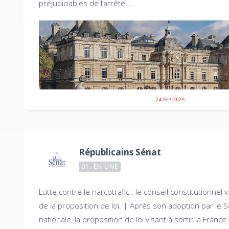
préjudiciables de l’arrêté...
24 SEP. 2025
Républicains Sénat
01. EN UNE
Lutte contre le narcotrafic : le conseil constitutionnel va
de la proposition de loi. |
Après son adoption par le S
nationale, la proposition de loi visant à sortir la France 