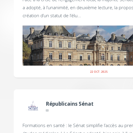
a adopté, à l’unanimité, en deuxième lecture, la propos
création d’un statut de l’élu...
22 OCT. 2025
Républicains Sénat
Formations en santé : le Sénat simplifie l’accès au pre