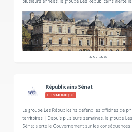
plusieurs années, le groupe Les Républicains alerte l
20 OCT. 2025
Républicains Sénat
COMMUNIQUÉ
Le groupe Les Républicains défend les officines de p
territoires |
Depuis plusieurs semaines, le groupe Les
Sénat alerte le Gouvernement sur les conséquences 